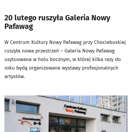
20 lutego ruszyła Galeria Nowy
Pafawag
W Centrum Kultury Nowy Pafawag przy Chociebuskiej
ruszyła nowa przestrzeń – Galeria Nowy Pafawag
usytuowana w holu bocznym, w której kilka razy do
roku będą organizowane wystawy profesjonalnych
artystów.