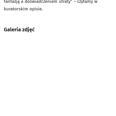
fantazją a doświadczeniem utraty” – czytamy w
kuratorskim opisie.
Galeria zdjęć