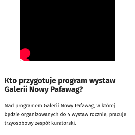
Kto przygotuje program wystaw
Galerii Nowy Pafawag?
Nad programem Galerii Nowy Pafawag, w której
będzie organizowanych do 4 wystaw rocznie, pracuje
trzyosobowy zespół kuratorski.