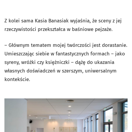
Z kolei sama Kasia Banasiak wyjaśnia, że sceny z jej
rzeczywistości przekształca w baśniowe pejzaże.
– Głównym tematem mojej twórczości jest dorastanie.
Umieszczając siebie w fantastycznych formach – jako
syreny, wróżki czy księżniczki – dążę do ukazania
własnych doświadczeń w szerszym, uniwersalnym
kontekście.