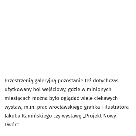
Przestrzenią galeryjną pozostanie też dotychczas
użytkowany hol wejściowy, gdzie w minionych
miesiącach można było oglądać wiele ciekawych
wystaw, m.in. prac wrocławskiego grafika i ilustratora
Jakuba Kamińskiego czy wystawę „Projekt Nowy
Dwór”.