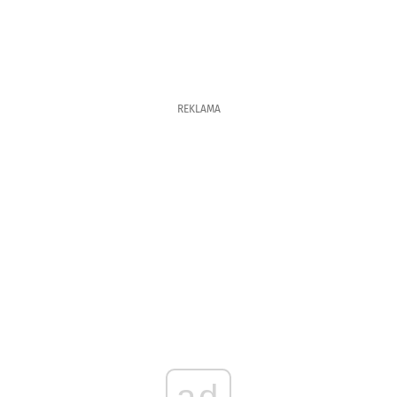
REKLAMA
ad