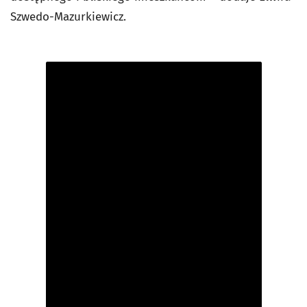
Szwedo-Mazurkiewicz.