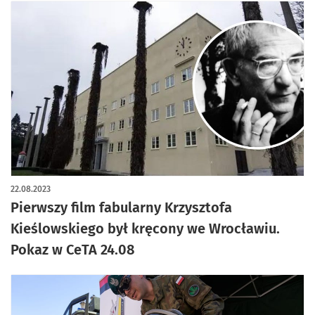
22.08.2023
Pierwszy film fabularny Krzysztofa
Kieślowskiego był kręcony we Wrocławiu.
Pokaz w CeTA 24.08