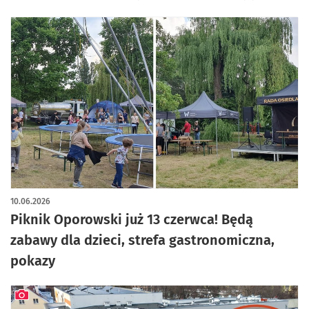
10.06.2026
Piknik Oporowski już 13 czerwca! Będą
zabawy dla dzieci, strefa gastronomiczna,
pokazy