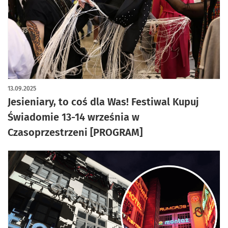
13.09.2025
Jesieniary, to coś dla Was! Festiwal Kupuj
Świadomie 13-14 września w
Czasoprzestrzeni [PROGRAM]