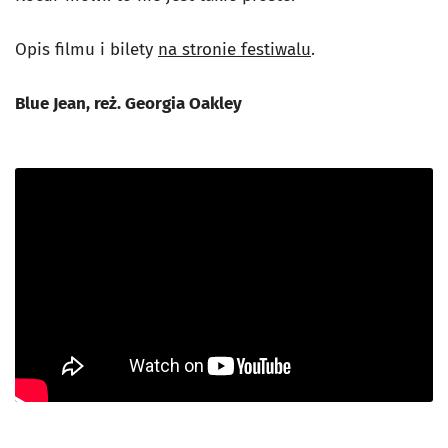
Opis filmu i bilety
na stronie festiwalu
.
Blue Jean, reż. Georgia Oakley