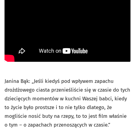
Janina Bąk: „Jeśli kiedyś pod wpływem zapachu
drożdżowego ciasta przenieśliście się w czasie do tych
dziecięcych momentów w kuchni Waszej babci, kiedy
to życie było prostsze i to nie tylko dlatego, że
mogliście nosić buty na rzepy, to to jest film właśnie
o tym – o zapachach przenoszących w czasie.”