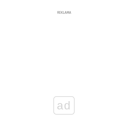
REKLAMA
ad