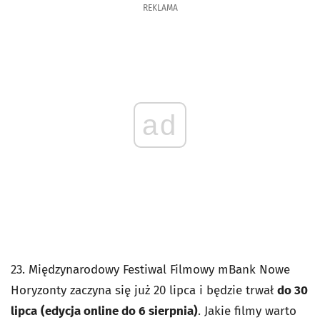
REKLAMA
ad
23. Międzynarodowy Festiwal Filmowy mBank Nowe
Horyzonty zaczyna się już 20 lipca i będzie trwał
do 30
lipca
(edycja online do 6 sierpnia)
. Jakie filmy warto