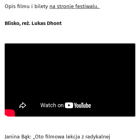
Opis filmu i bilety
na stronie festiwalu.
Blisko, reż. Lukas Dhont
Janina Bąk: „Oto filmowa lekcja z radykalnej