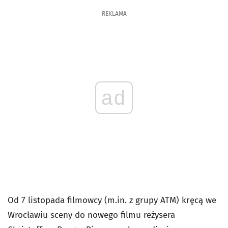
REKLAMA
ad
Od 7 listopada filmowcy (m.in. z grupy ATM) kręcą we
Wrocławiu sceny do nowego filmu reżysera