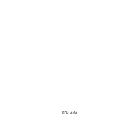
REKLAMA