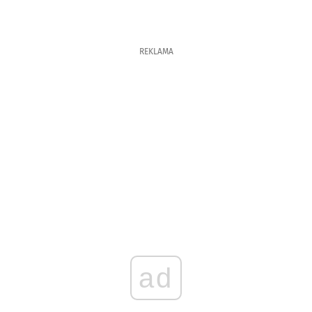
REKLAMA
ad