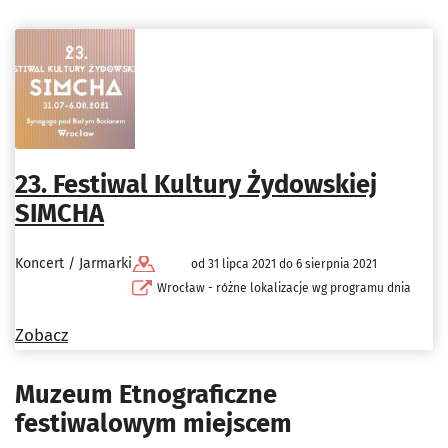
23. Festiwal Kultury Żydowskiej
SIMCHA
Koncert / Jarmarki
od 31 lipca 2021 do 6 sierpnia 2021
Wrocław - różne lokalizacje wg programu dnia
Zobacz
Muzeum Etnograficzne
festiwalowym miejscem