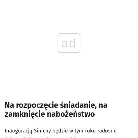
ad
Na rozpoczęcie śniadanie, na
zamknięcie nabożeństwo
Inauguracją Simchy będzie w tym roku radosne