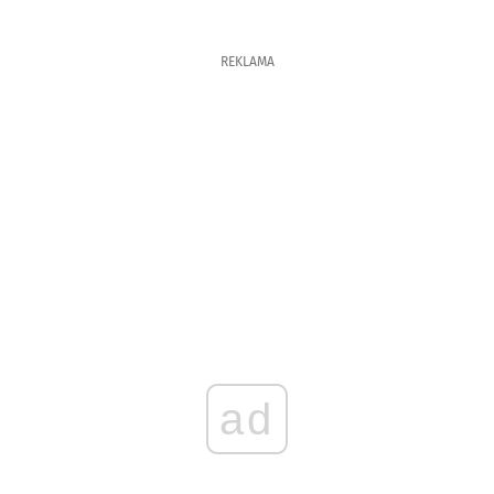
REKLAMA
ad