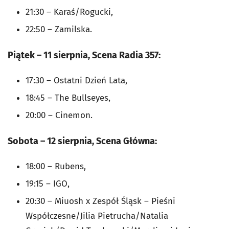
21:30 – Karaś/Rogucki,
22:50 – Zamilska.
Piątek – 11 sierpnia, Scena Radia 357:
17:30 – Ostatni Dzień Lata,
18:45 – The Bullseyes,
20:00 – Cinemon.
Sobota – 12 sierpnia, Scena Główna:
18:00 – Rubens,
19:15 – IGO,
20:30 – Miuosh x Zespół Śląsk – Pieśni
Współczesne/Jilia Pietrucha/Natalia