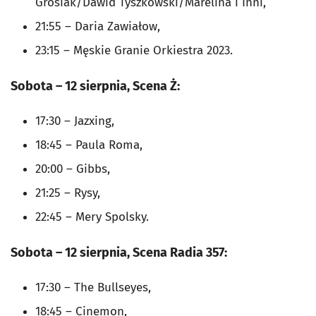
Grosiak/Dawid Tyszkowski/Marelina i Inni,
21:55 – Daria Zawiałow,
23:15 – Męskie Granie Orkiestra 2023.
Sobota – 12 sierpnia, Scena Ż:
17:30 – Jazxing,
18:45 – Paula Roma,
20:00 – Gibbs,
21:25 – Rysy,
22:45 – Mery Spolsky.
Sobota – 12 sierpnia, Scena Radia 357:
17:30 – The Bullseyes,
18:45 – Cinemon,