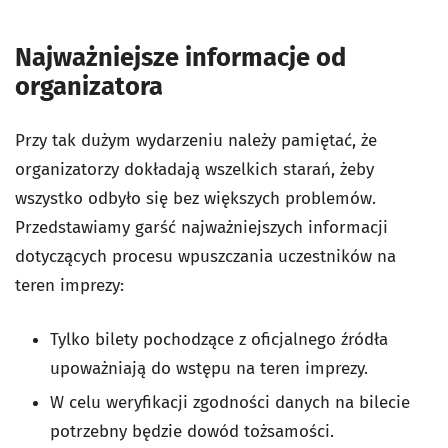
Najważniejsze informacje od
organizatora
Przy tak dużym wydarzeniu należy pamiętać, że
organizatorzy dokładają wszelkich starań, żeby
wszystko odbyło się bez większych problemów.
Przedstawiamy garść najważniejszych informacji
dotyczących procesu wpuszczania uczestników na
teren imprezy:
Tylko bilety pochodzące z oficjalnego źródła
upoważniają do wstępu na teren imprezy.
W celu weryfikacji zgodności danych na bilecie
potrzebny będzie dowód tożsamości.