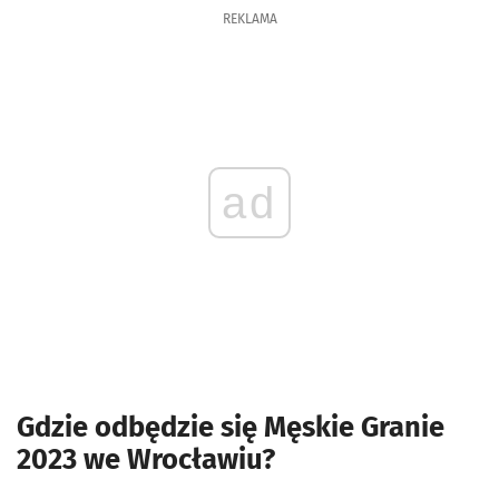
REKLAMA
ad
Gdzie odbędzie się Męskie Granie
2023 we Wrocławiu?