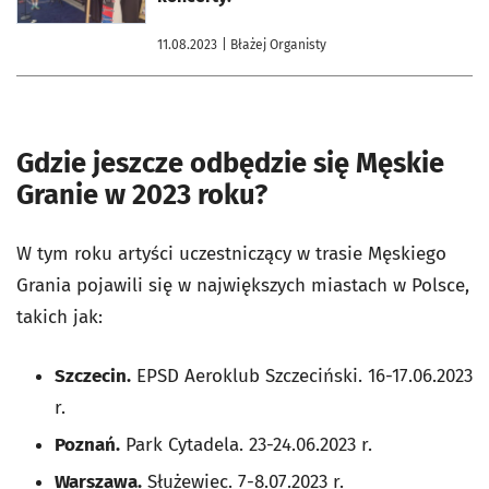
11.08.2023
| Błażej Organisty
Gdzie jeszcze odbędzie się Męskie
Granie w 2023 roku?
W tym roku artyści uczestniczący w trasie Męskiego
Grania pojawili się w największych miastach w Polsce,
takich jak:
Szczecin.
EPSD Aeroklub Szczeciński. 16-17.06.2023
r.
Poznań.
Park Cytadela. 23-24.06.2023 r.
Warszawa.
Służewiec. 7-8.07.2023 r.