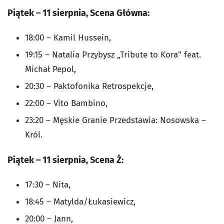
Piątek – 11 sierpnia, Scena Główna:
18:00 – Kamil Hussein,
19:15 – Natalia Przybysz „Tribute to Kora” feat.
Michał Pepol,
20:30 – Paktofonika Retrospekcje,
22:00 – Vito Bambino,
23:20 – Męskie Granie Przedstawia: Nosowska –
Król.
Piątek – 11 sierpnia, Scena Ż:
17:30 – Nita,
18:45 – Matylda/Łukasiewicz,
20:00 – Jann,