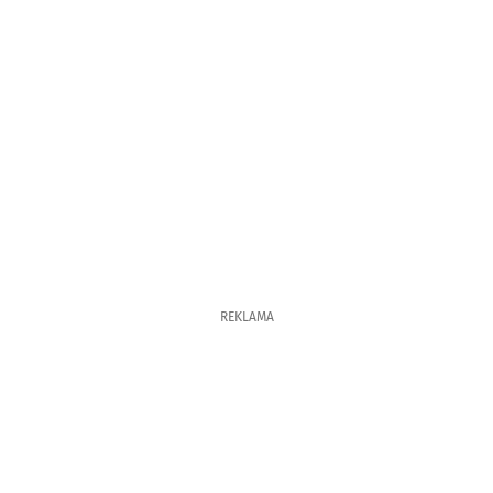
REKLAMA