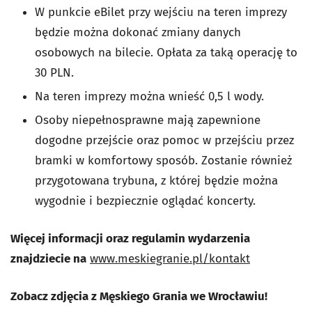
W punkcie eBilet przy wejściu na teren imprezy
będzie można dokonać zmiany danych
osobowych na bilecie. Opłata za taką operację to
30 PLN.
Na teren imprezy można wnieść 0,5 l wody.
Osoby niepełnosprawne mają zapewnione
dogodne przejście oraz pomoc w przejściu przez
bramki w komfortowy sposób. Zostanie również
przygotowana trybuna, z której będzie można
wygodnie i bezpiecznie oglądać koncerty.
Więcej informacji oraz regulamin wydarzenia
znajdziecie na
www.meskiegranie.pl/kontakt
Zobacz zdjęcia z Męskiego Grania we Wrocławiu!