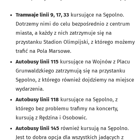
Tramwaje linii 9, 17, 33
kursujące na Sępolno.
Dotrzemy nimi do celu bezpośrednio z centrum
miasta, a każdy z nich zatrzymuje się na
przystanku Stadion Olimpijski, z którego możemy
trafić na Pola Marsowe.
Autobusy linii 115
kursujące na Wojnów z Placu
Grunwaldzkiego zatrzymują się na przystanku
Sępolno, z którego również dojdziemy na miejsce
wydarzenia.
Autobusy linii 118
kursujące na Sępolno, z
którego bez problemu trafimy na koncerty,
kursują z Rędzina i Osobowic.
Autobusy linii 145
również kursują na Sępolno.
Jest to dobra opcja dla wszystkich jadących z