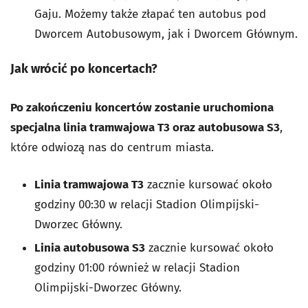
Gaju. Możemy także złapać ten autobus pod
Dworcem Autobusowym, jak i Dworcem Głównym.
Jak wrócić po koncertach?
Po zakończeniu koncertów zostanie uruchomiona
specjalna linia tramwajowa T3 oraz autobusowa S3
,
które odwiozą nas do centrum miasta.
Linia tramwajowa T3
zacznie kursować około
godziny 00:30 w relacji Stadion Olimpijski-
Dworzec Główny.
Linia autobusowa S3
zacznie kursować około
godziny 01:00 również w relacji Stadion
Olimpijski-Dworzec Główny.