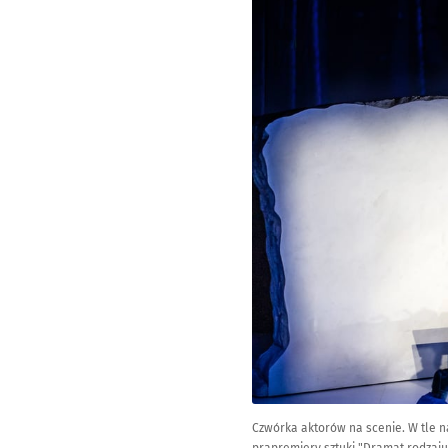
Czwórka aktorów na scenie. W tle n