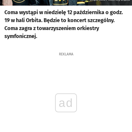
Coma wystąpi w niedzielę 12 października o godz.
19 w hali Orbita. Będzie to koncert szczególny.
Coma zagra z towarzyszeniem orkiestry
symfonicznej.
REKLAMA
ad