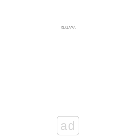
REKLAMA
ad