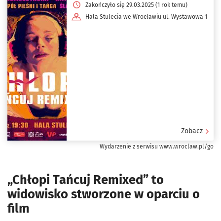
Zakończyło się 29.03.2025 (1 rok temu)
Hala Stulecia we Wrocławiu ul. Wystawowa 1
Zobacz
Wydarzenie z serwisu www.wroclaw.pl/go
„Chłopi Tańcuj Remixed” to
widowisko stworzone w oparciu o
film