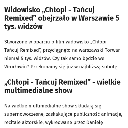
Widowisko „Chłopi - Tańcuj
Remixed” obejrzało w Warszawie 5
tys. widzów
Stworzone w oparciu o film widowisko „Chłopi -
Tańcuj Remixed”, przyciągnęło na warszawski Torwar
niemal 5 tys. widzów. Czy tak samo będzie we
Wrocławiu? Przekonamy się już w najbliższą sobotę.
„Chłopi - Tańcuj Remixed” - wielkie
multimedialne show
Na wielkie multimedialne show składają się
supernowoczesne, zaskakujące publiczność animacje,
recitale aktorskie, wykreowane przez Danielę