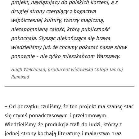
projekt, nawiązujący do polskich korzeni, a z
drugiej strony czerpiący z bogactwa
współczesnej kultury, tworzy magiczną,
niezapomnianą całość, którą publiczność
pokochała. Słysząc niekończące się brawa
wiedzieliśmy już, że chcemy pokazać nasze show
ponownie - nie tylko mieszkańcom Warszawy.
Hugh Welchman, producent widowiska Chłopi Tańcuj
Remixed
– Od początku czuliśmy, że ten projekt ma szansę stać
się czymś ponadczasowym i przełomowym.
Wiedzieliśmy, że produkcja trafi do ludzi, którzy z
jednej strony kochają literaturę i malarstwo oraz