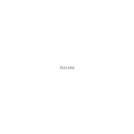
REKLAMA