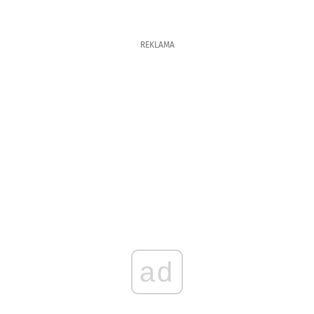
REKLAMA
ad