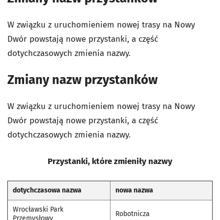
W związku z uruchomieniem nowej trasy na Nowy
Dwór powstają nowe przystanki, a część
dotychczasowych zmienia nazwy.
Zmiany nazw przystanków
W związku z uruchomieniem nowej trasy na Nowy
Dwór powstają nowe przystanki, a część
dotychczasowych zmienia nazwy.
Przystanki, które zmieniły nazwy
dotychczasowa nazwa
nowa nazwa
Wrocławski Park
Robotnicza
Przemysłowy