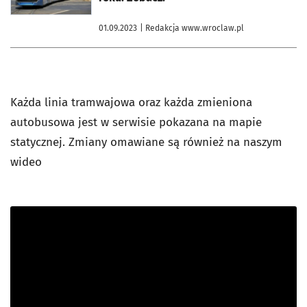
01.09.2023
| Redakcja www.wroclaw.pl
Każda linia tramwajowa oraz każda zmieniona
autobusowa jest w serwisie pokazana na mapie
statycznej. Zmiany omawiane są również na naszym
wideo