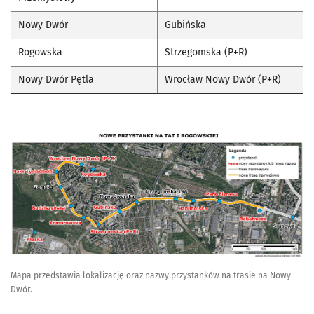
Nowy Dwór
Gubińska
Rogowska
Strzegomska (P+R)
Nowy Dwór Pętla
Wrocław Nowy Dwór (P+R)
Mapa przedstawia lokalizację oraz nazwy przystanków na trasie na Nowy
Dwór.