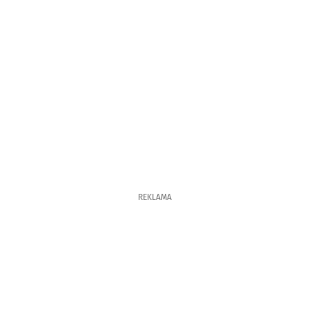
REKLAMA