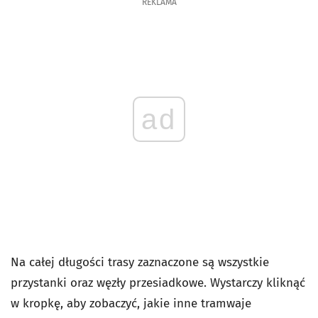
REKLAMA
ad
Na całej długości trasy zaznaczone są wszystkie
przystanki oraz węzły przesiadkowe. Wystarczy kliknąć
w kropkę, aby zobaczyć, jakie inne tramwaje