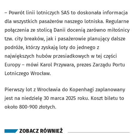
– Powrót linii lotniczych SAS to doskonała informacja
dla wszystkich pasażerów naszego lotniska. Regularne
połączenia ze stolicą Danii docenią zarówno miłośnicy
tzw. city breaków, jak i pasażerowie planujący dalsze
podróże, którzy zyskają loty do jednego z
największych hubów przesiadkowych w tej części
Europy – mówi Karol Przywara, prezes Zarządu Portu
Lotniczego Wrocław.
Pierwszy lot z Wrocławia do Kopenhagi zaplanowany
jest na niedzielę 30 marca 2025 roku. Koszt biletu to
około 800-900 złotych.
ZOBACZ RÓWNIEŻ