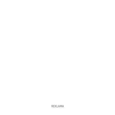
REKLAMA