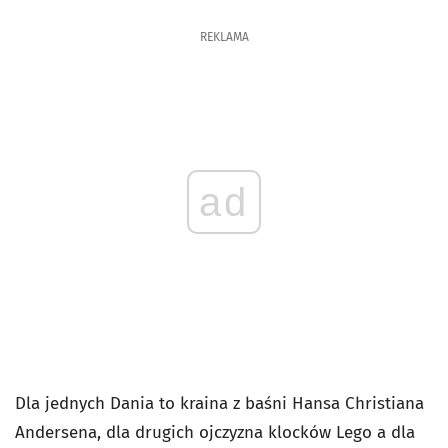
REKLAMA
ad
Dla jednych Dania to kraina z baśni Hansa Christiana
Andersena, dla drugich ojczyzna klocków Lego a dla