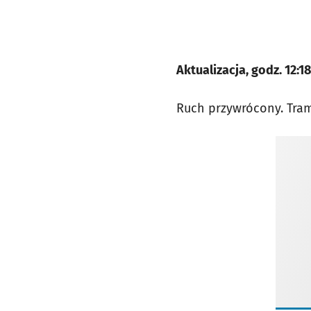
Aktualizacja, godz. 12:18
Ruch przywrócony. Tram