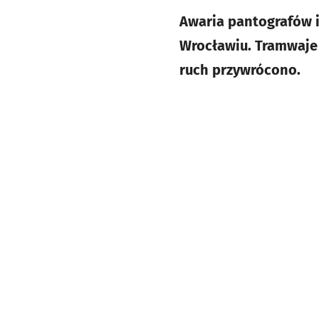
Awaria pantografów i
Wrocławiu. Tramwaje 
ruch przywrócono.