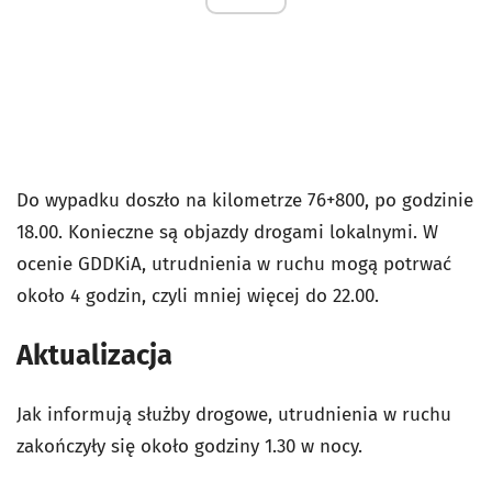
Do wypadku doszło na kilometrze 76+800, po godzinie
18.00. Konieczne są objazdy drogami lokalnymi. W
ocenie GDDKiA, utrudnienia w ruchu mogą potrwać
około 4 godzin, czyli mniej więcej do 22.00.
Aktualizacja
Jak informują służby drogowe, utrudnienia w ruchu
zakończyły się około godziny 1.30 w nocy.