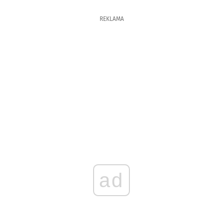
REKLAMA
ad