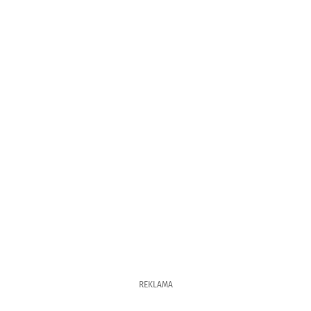
REKLAMA