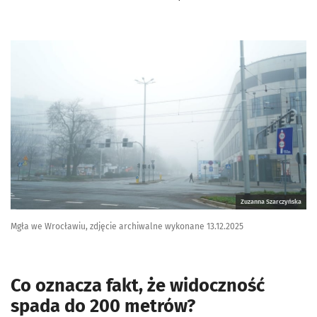
Zuzanna Szarczyńska
Mgła we Wrocławiu, zdjęcie archiwalne wykonane 13.12.2025
Co oznacza fakt, że widoczność
spada do 200 metrów?