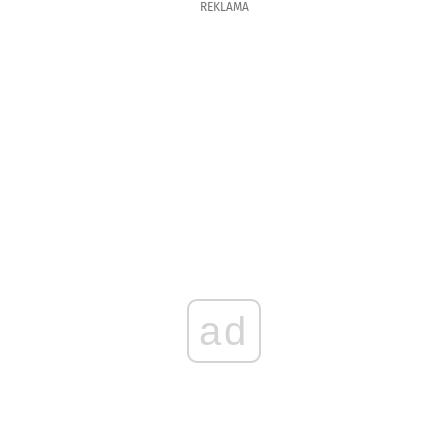
REKLAMA
ad