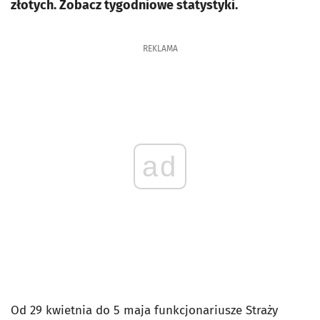
złotych. Zobacz tygodniowe statystyki.
REKLAMA
ad
Od 29 kwietnia do 5 maja funkcjonariusze Straży