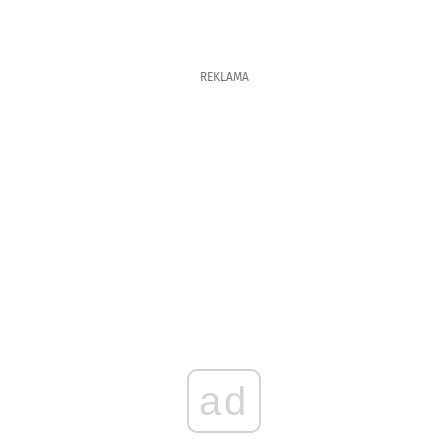
REKLAMA
ad