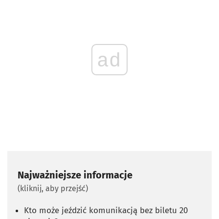
ad
Najważniejsze informacje
(kliknij, aby przejść)
Kto może jeździć komunikacją bez biletu 20