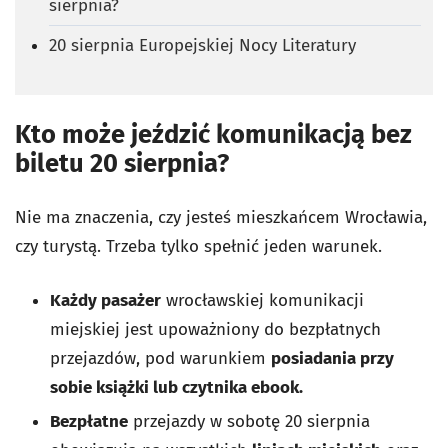
sierpnia?
20 sierpnia Europejskiej Nocy Literatury
Kto może jeździć komunikacją bez
biletu 20 sierpnia?
Nie ma znaczenia, czy jesteś mieszkańcem Wrocławia,
czy turystą. Trzeba tylko spełnić jeden warunek.
Każdy pasażer
wrocławskiej komunikacji
miejskiej jest upoważniony do bezpłatnych
przejazdów, pod warunkiem
posiadania przy
sobie książki lub czytnika ebook.
Bezpłatne
przejazdy w sobotę 20 sierpnia