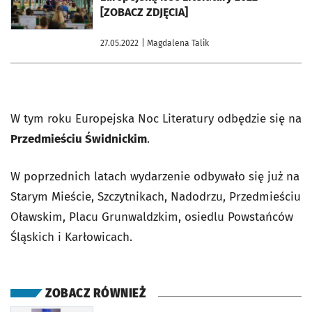
[ZOBACZ ZDJĘCIA]
27.05.2022
| Magdalena Talik
W tym roku Europejska Noc Literatury odbędzie się na
Przedmieściu Świdnickim
.
W poprzednich latach wydarzenie odbywało się już na
Starym Mieście, Szczytnikach, Nadodrzu, Przedmieściu
Oławskim, Placu Grunwaldzkim, osiedlu Powstańców
Śląskich i Karłowicach.
ZOBACZ RÓWNIEŻ