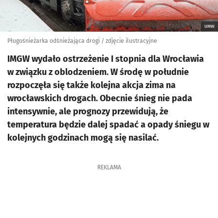
UMW
Pługośnieżarka odśnieżająca drogi / zdjęcie ilustracyjne
IMGW wydało ostrzeżenie I stopnia dla Wrocławia
w związku z oblodzeniem. W środę w południe
rozpoczęła się także kolejna akcja zima na
wrocławskich drogach. Obecnie śnieg nie pada
intensywnie, ale prognozy przewidują, że
temperatura będzie dalej spadać a opady śniegu w
kolejnych godzinach mogą się nasilać.
REKLAMA