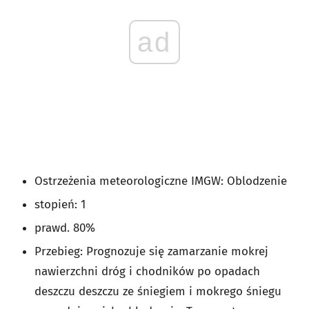
ad
Ostrzeżenia meteorologiczne IMGW: Oblodzenie
stopień: 1
prawd. 80%
Przebieg: Prognozuje się zamarzanie mokrej
nawierzchni dróg i chodników po opadach
deszczu deszczu ze śniegiem i mokrego śniegu