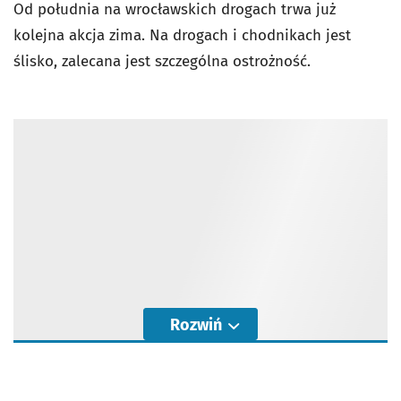
Od południa na wrocławskich drogach trwa już
kolejna akcja zima. Na drogach i chodnikach jest
ślisko, zalecana jest szczególna ostrożność.
Rozwiń