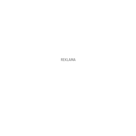
REKLAMA