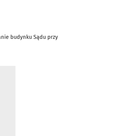
zanie budynku Sądu przy