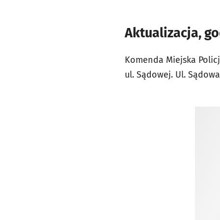
Aktualizacja, go
Komenda Miejska Policj
ul. Sądowej. Ul. Sądow