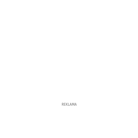
REKLAMA