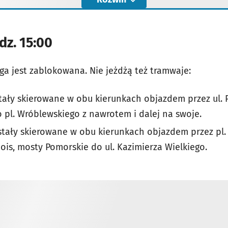
dz. 15:00
ga jest zablokowana. Nie jeżdżą też tramwaje:
ały skierowane w obu kierunkach objazdem przez ul. P
pl. Wróblewskiego z nawrotem i dalej na swoje.
tały skierowane w obu kierunkach objazdem przez pl. 
bois, mosty Pomorskie do ul. Kazimierza Wielkiego.