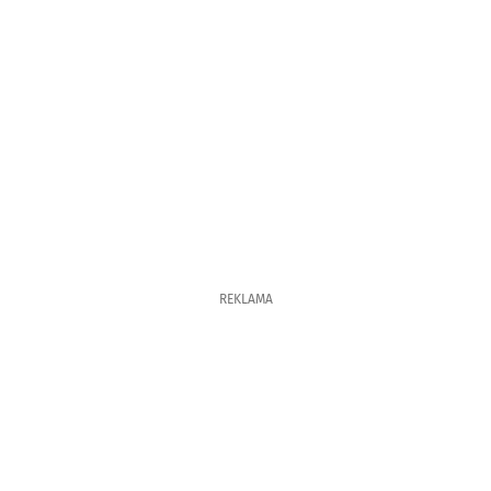
REKLAMA