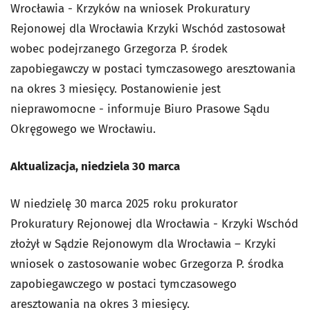
Wrocławia - Krzyków na wniosek Prokuratury
Rejonowej dla Wrocławia Krzyki Wschód zastosował
wobec podejrzanego Grzegorza P. środek
zapobiegawczy w postaci tymczasowego aresztowania
na okres 3 miesięcy.
Postanowienie jest
nieprawomocne
- i
nformuje Biuro Prasowe Sądu
Okręgowego we Wrocławiu.
Aktualizacja, niedziela 30 marca
W niedzielę 30 marca 2025 roku prokurator
Prokuratury Rejonowej dla Wrocławia - Krzyki Wschód
złożył w Sądzie Rejonowym dla Wrocławia – Krzyki
wniosek o zastosowanie wobec Grzegorza P. środka
zapobiegawczego w postaci tymczasowego
aresztowania na okres 3 miesięcy.