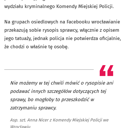
wydziału kryminalnego Komendy Miejskiej Policji.
Na grupach osiedlowych na Facebooku wrocławianie
przekazują sobie rysopis sprawcy, włącznie z opisem
jego tatuaży, jednak policja nie potwierdza oficjalnie,
że chodzi o właśnie tę osobę.
Nie możemy w tej chwili mówić o rysopisie ani
podawać innych szczegółów dotyczących tej
sprawy, bo mogłoby to przeszkodzić w
zatrzymaniu sprawcy.
Asp. szt. Anna Nicer z Komendy Miejskiej Policji we
Wrocławiu