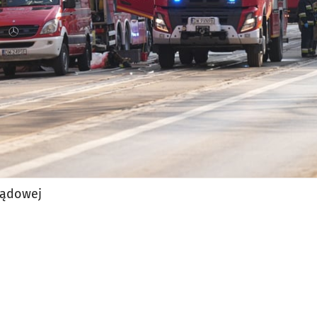
Sądowej