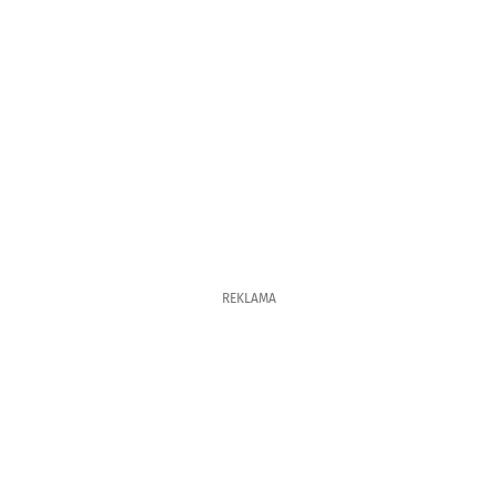
REKLAMA