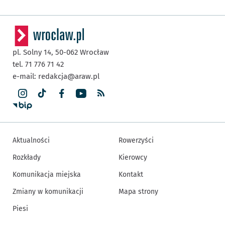
pl. Solny 14,
50-062
Wrocław
tel. 71 776 71 42
e-mail:
redakcja@araw.pl
Aktualności
Rowerzyści
Rozkłady
Kierowcy
Komunikacja miejska
Kontakt
Zmiany w komunikacji
Mapa strony
Piesi