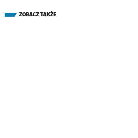
ZOBACZ TAKŻE