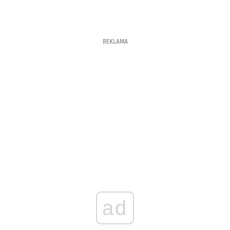
REKLAMA
ad