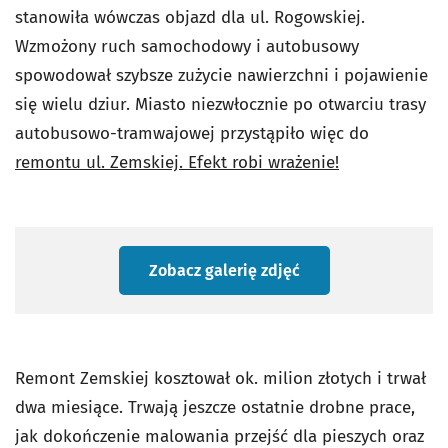
stanowiła wówczas objazd dla ul. Rogowskiej.
Wzmożony ruch samochodowy i autobusowy
spowodował szybsze zużycie nawierzchni i pojawienie
się wielu dziur. Miasto niezwłocznie po otwarciu trasy
autobusowo-tramwajowej przystąpiło więc do
remontu ul. Zemskiej. Efekt robi wrażenie!
Zobacz galerię zdjęć
Remont Zemskiej kosztował ok. milion złotych i trwał
dwa miesiące. Trwają jeszcze ostatnie drobne prace,
jak dokończenie malowania przejść dla pieszych oraz