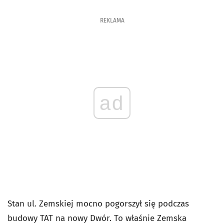
REKLAMA
ad
Stan ul. Zemskiej mocno pogorszył się podczas
budowy TAT na nowy Dwór. To właśnie Zemska