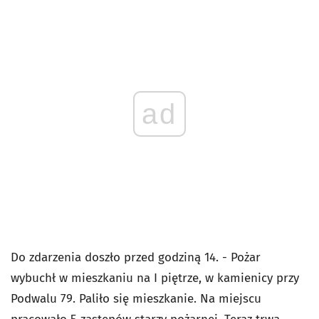
ad
Do zdarzenia doszło przed godziną 14. - Pożar
wybuchł w mieszkaniu na I piętrze, w kamienicy przy
Podwalu 79. Paliło się mieszkanie. Na miejscu