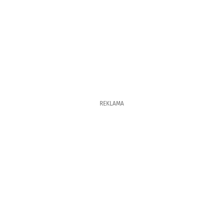
REKLAMA