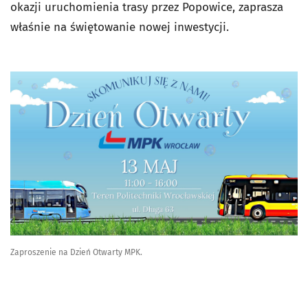
okazji uruchomienia trasy przez Popowice, zaprasza
właśnie na świętowanie nowej inwestycji.
Zaproszenie na Dzień Otwarty MPK.