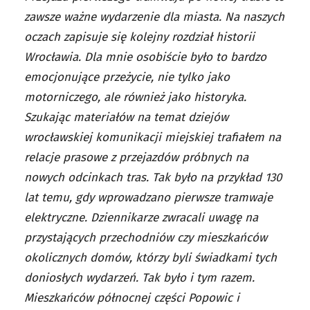
zawsze ważne wydarzenie dla miasta. Na naszych
oczach zapisuje się kolejny rozdział historii
Wrocławia. Dla mnie osobiście było to bardzo
emocjonujące przeżycie, nie tylko jako
motorniczego, ale również jako historyka.
Szukając materiałów na temat dziejów
wrocławskiej komunikacji miejskiej trafiałem na
relacje prasowe z przejazdów próbnych na
nowych odcinkach tras. Tak było na przykład 130
lat temu, gdy wprowadzano pierwsze tramwaje
elektryczne. Dziennikarze zwracali uwagę na
przystających przechodniów czy mieszkańców
okolicznych domów, którzy byli świadkami tych
doniosłych wydarzeń. Tak było i tym razem.
Mieszkańców północnej części Popowic i