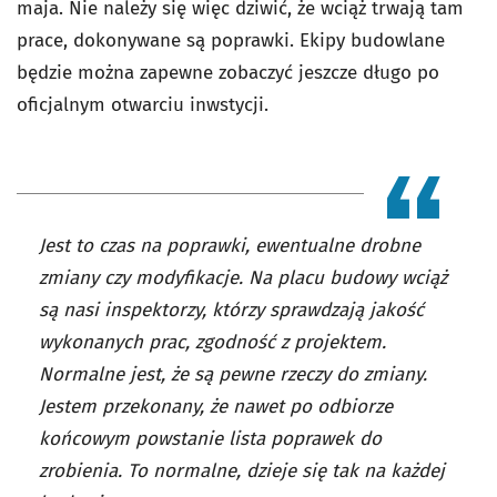
maja. Nie należy się więc dziwić, że wciąż trwają tam
prace, dokonywane są poprawki. Ekipy budowlane
będzie można zapewne zobaczyć jeszcze długo po
oficjalnym otwarciu inwstycji.
Jest to czas na poprawki, ewentualne drobne
zmiany czy modyfikacje. Na placu budowy wciąż
są nasi inspektorzy, którzy sprawdzają jakość
wykonanych prac, zgodność z projektem.
Normalne jest, że są pewne rzeczy do zmiany.
Jestem przekonany, że nawet po odbiorze
końcowym powstanie lista poprawek do
zrobienia. To normalne, dzieje się tak na każdej