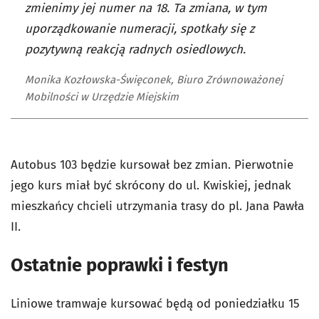
zmienimy jej numer na 18. Ta zmiana, w tym
uporządkowanie numeracji, spotkały się z
pozytywną reakcją radnych osiedlowych.
Monika Kozłowska-Święconek, Biuro Zrównoważonej
Mobilności w Urzędzie Miejskim
Autobus 103 będzie kursował bez zmian. Pierwotnie
jego kurs miał być skrócony do ul. Kwiskiej, jednak
mieszkańcy chcieli utrzymania trasy do pl. Jana Pawła
II.
Ostatnie poprawki i festyn
Liniowe tramwaje kursować będą od poniedziałku 15