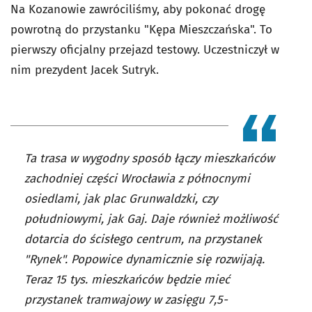
Na Kozanowie zawróciliśmy, aby pokonać drogę
powrotną do przystanku "Kępa Mieszczańska". To
pierwszy oficjalny przejazd testowy. Uczestniczył w
nim prezydent Jacek Sutryk.
Ta trasa w wygodny sposób łączy mieszkańców
zachodniej części Wrocławia z północnymi
osiedlami, jak plac Grunwaldzki, czy
południowymi, jak Gaj. Daje również możliwość
dotarcia do ścisłego centrum, na przystanek
"Rynek". Popowice dynamicznie się rozwijają.
Teraz 15 tys. mieszkańców będzie mieć
przystanek tramwajowy w zasięgu 7,5-