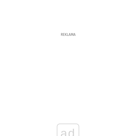
REKLAMA
ad