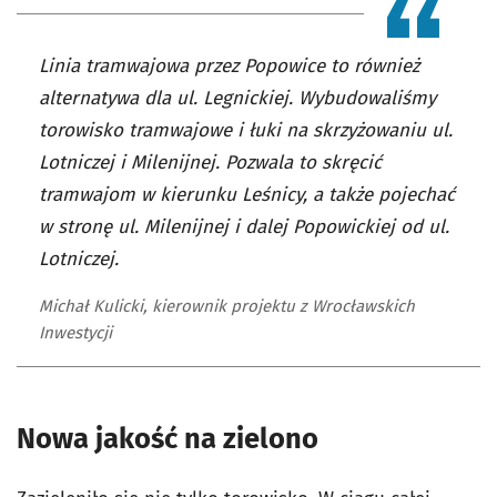
Linia tramwajowa przez Popowice to również
alternatywa dla ul. Legnickiej. Wybudowaliśmy
torowisko tramwajowe i łuki na skrzyżowaniu ul.
Lotniczej i Milenijnej. Pozwala to skręcić
tramwajom w kierunku Leśnicy, a także pojechać
w stronę ul. Milenijnej i dalej Popowickiej od ul.
Lotniczej.
Michał Kulicki, kierownik projektu z Wrocławskich
Inwestycji
Nowa jakość na zielono