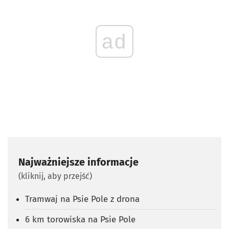
ad
Najważniejsze informacje
(kliknij, aby przejść)
Tramwaj na Psie Pole z drona
6 km torowiska na Psie Pole