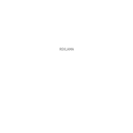
REKLAMA