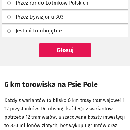
Przez rondo Lotników Polskich
Przez Dywizjonu 303
Jest mi to obojętne
Głosuj
6 km torowiska na Psie Pole
Każdy z wariantów to blisko 6 km trasy tramwajowej i
12 przystanków. Do obsługi każdego z wariantów
potrzeba 12 tramwajów, a szacowane koszty inwestycji
to 830 milionów złotych, bez wykupu gruntów oraz