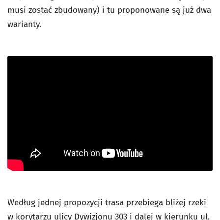
musi zostać zbudowany) i tu proponowane są już dwa
warianty.
Według jednej propozycji trasa przebiega bliżej rzeki
w korytarzu ulicy Dywizjonu 303 i dalej w kierunku ul.