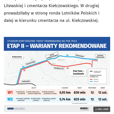
Litewskiej i cmentarza Kiełczowskiego. W drugiej
prowadziłaby w stronę ronda Lotników Polskich i
dalej w kierunku cmentarza na ul. Kiełczowskiej.
Źródło: UMW