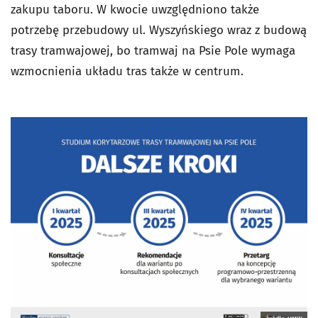
zakupu taboru. W kwocie uwzględniono także
potrzebę przebudowy ul. Wyszyńskiego wraz z budową
trasy tramwajowej, bo tramwaj na Psie Pole wymaga
wzmocnienia układu tras także w centrum.