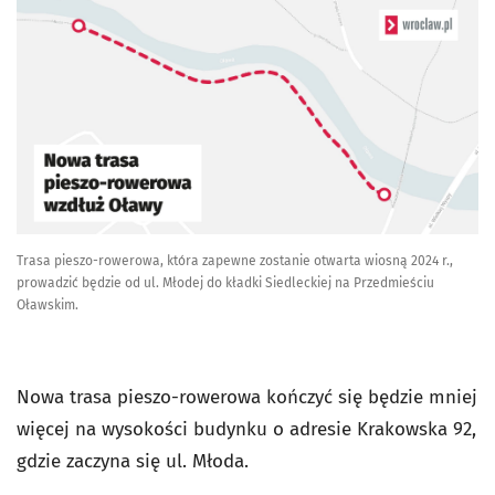
Trasa pieszo-rowerowa, która zapewne zostanie otwarta wiosną 2024 r.,
prowadzić będzie od ul. Młodej do kładki Siedleckiej na Przedmieściu
Oławskim.
Nowa trasa pieszo-rowerowa kończyć się będzie mniej
więcej na wysokości budynku o adresie Krakowska 92,
gdzie zaczyna się ul. Młoda.