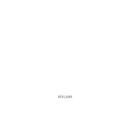
REKLAMA