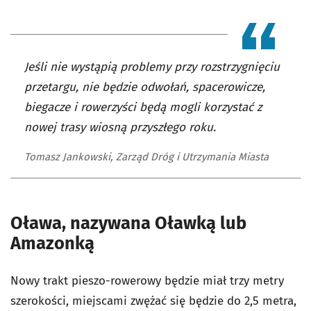
Jeśli nie wystąpią problemy przy rozstrzygnięciu
przetargu, nie będzie odwołań, spacerowicze,
biegacze i rowerzyści będą mogli korzystać z
nowej trasy wiosną przyszłego roku.
Tomasz Jankowski, Zarząd Dróg i Utrzymania Miasta
Oława, nazywana Oławką lub
Amazonką
Nowy trakt pieszo-rowerowy będzie miał trzy metry
szerokości, miejscami zwężać się będzie do 2,5 metra,