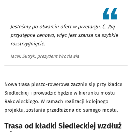
Jesteśmy po otwarciu ofert w przetargu. (...)Są
przystępne cenowo, więc jest szansa na szybkie
rozstrzygnięcie.
Jacek Sutryk, prezydent Wrocławia
Nowa trasa pieszo-rowerowa zacznie się przy kładce
Siedleckiej i prowadzić będzie w kierunku mostu
Rakowieckiego. W ramach realizacji kolejnego
projektu, zostanie przedłużona do samego mostu.
Trasa od kładki Siedleckiej wzdłuż