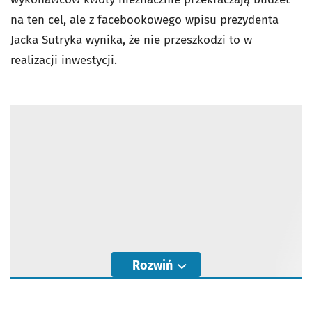
na ten cel, ale z facebookowego wpisu prezydenta
Jacka Sutryka wynika, że nie przeszkodzi to w
realizacji inwestycji.
Rozwiń