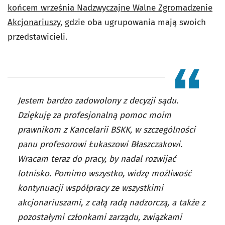
końcem września Nadzwyczajne Walne Zgromadzenie
Akcjonariuszy
, gdzie oba ugrupowania mają swoich
przedstawicieli.
Jestem bardzo zadowolony z decyzji sądu.
Dziękuję za profesjonalną pomoc moim
prawnikom z Kancelarii BSKK, w szczególności
panu profesorowi Łukaszowi Błaszczakowi.
Wracam teraz do pracy, by nadal rozwijać
lotnisko. Pomimo wszystko, widzę możliwość
kontynuacji współpracy ze wszystkimi
akcjonariuszami, z całą radą nadzorczą, a także z
pozostałymi członkami zarządu, związkami