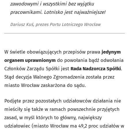
zawodowymi i wszystkimi bez wyjątku
pracownikami. Lotnisko jest najważniejsze!
Dariusz Kuś, prezes Portu Lotniczego Wrocław
W świetle obowiązujących przepisów prawa
jedynym
organem uprawnionym
do powołania bądź odwołania
Członków Zarządu Spółki jest
Rada Nadzorcza Spółki
.
Stąd decyzja Walnego Zgromadzenia została przez
miasto Wrocław zaskarżona do sądu.
Podjęte przez pozostałych udziałowców działania nie
mieściły się także w ramach powszechnie przyjętych
zasad, w myśl których to główny, największy
udziałowiec (miasto Wrocław ma 49,2 proc udziałów w