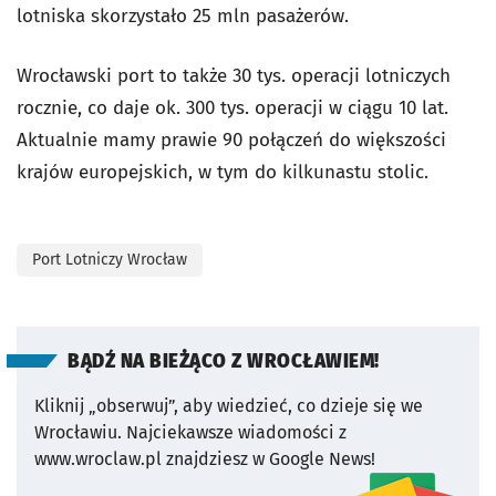
lotniska skorzystało 25 mln pasażerów.
Wrocławski port to także 30 tys. operacji lotniczych
rocznie, co daje ok. 300 tys. operacji w ciągu 10 lat.
Aktualnie mamy prawie 90 połączeń do większości
krajów europejskich, w tym do kilkunastu stolic.
Port Lotniczy Wrocław
BĄDŹ NA BIEŻĄCO Z WROCŁAWIEM!
Kliknij „obserwuj”, aby wiedzieć, co dzieje się we
Wrocławiu.
Najciekawsze wiadomości z
www.wroclaw.pl znajdziesz w Google News!