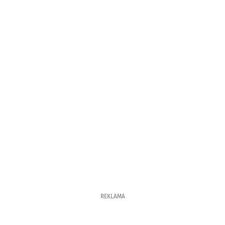
REKLAMA