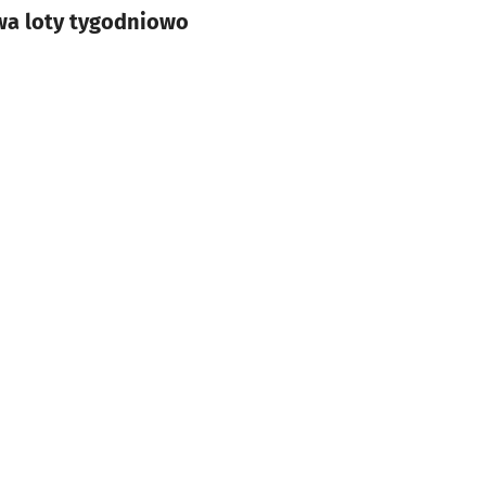
wa loty tygodniowo