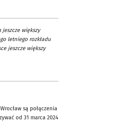
 jeszcze większy
go letniego rozkładu
ce jeszcze większy
 Wrocław są połączenia
ązywać od 31 marca 2024