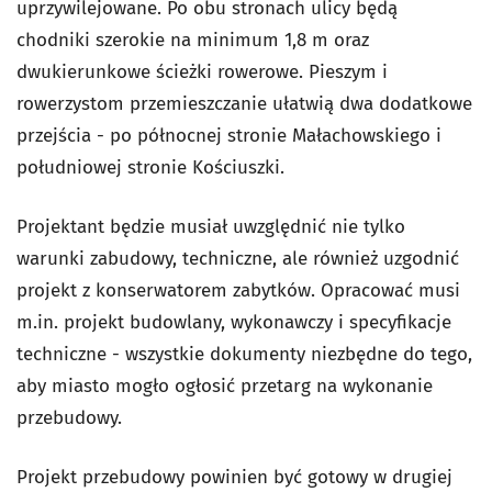
uprzywilejowane. Po obu stronach ulicy będą
chodniki szerokie na minimum 1,8 m oraz
dwukierunkowe ścieżki rowerowe. Pieszym i
rowerzystom przemieszczanie ułatwią dwa dodatkowe
przejścia - po północnej stronie Małachowskiego i
południowej stronie Kościuszki.
Projektant będzie musiał uwzględnić nie tylko
warunki zabudowy, techniczne, ale również uzgodnić
projekt z konserwatorem zabytków. Opracować musi
m.in. projekt budowlany, wykonawczy i specyfikacje
techniczne - wszystkie dokumenty niezbędne do tego,
aby miasto mogło ogłosić przetarg na wykonanie
przebudowy.
Projekt przebudowy powinien być gotowy w drugiej