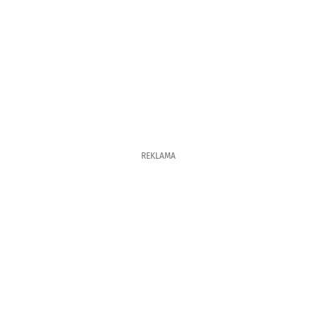
REKLAMA