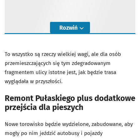
Rozwiń
To wszystko są rzeczy wielkiej wagi, ale dla osób
przemieszczających się tym zdegradowanym
fragmentem ulicy istotne jest, jak będzie trasa
wyglądała w przyszłości.
Remont Pułaskiego plus dodatkowe
przejścia dla pieszych
Nowe torowisko będzie wydzielone, zabudowane, aby
mogły po nim jeździć autobusy i pojazdy