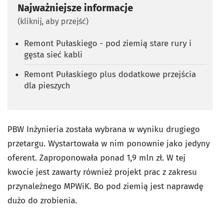
Najważniejsze informacje
(kliknij, aby przejść)
Remont Pułaskiego - pod ziemią stare rury i
gęsta sieć kabli
Remont Pułaskiego plus dodatkowe przejścia
dla pieszych
PBW Inżynieria została wybrana w wyniku drugiego
przetargu. Wystartowała w nim ponownie jako jedyny
oferent. Zaproponowała ponad 1,9 mln zł. W tej
kwocie jest zawarty również projekt prac z zakresu
przynależnego MPWiK. Bo pod ziemią jest naprawdę
dużo do zrobienia.