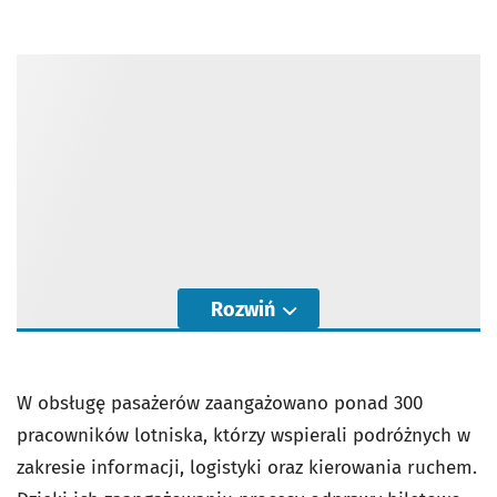
Rozwiń
W obsługę pasażerów zaangażowano ponad 300
pracowników lotniska, którzy wspierali podróżnych w
zakresie informacji, logistyki oraz kierowania ruchem.