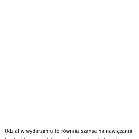
Udział w wydarzeniu to również szansa na nawiązanie