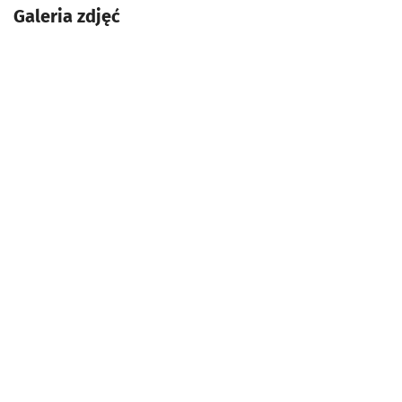
Galeria zdjęć