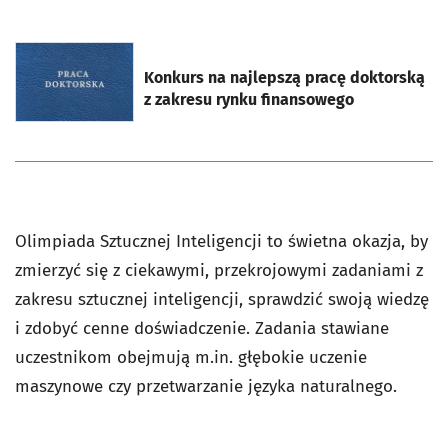
otworzy się w nowej karcie
Konkurs na najlepszą pracę doktorską
z zakresu rynku finansowego
Olimpiada Sztucznej Inteligencji to świetna okazja, by
zmierzyć się z ciekawymi, przekrojowymi zadaniami z
zakresu sztucznej inteligencji, sprawdzić swoją wiedzę
i zdobyć cenne doświadczenie. Zadania stawiane
uczestnikom obejmują m.in. głębokie uczenie
maszynowe czy przetwarzanie języka naturalnego.