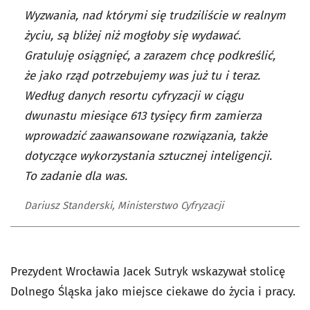
Wyzwania, nad którymi się trudziliście w realnym
życiu, są bliżej niż mogłoby się wydawać.
Gratuluję osiągnięć, a zarazem chcę podkreślić,
że jako rząd potrzebujemy was już tu i teraz.
Według danych resortu cyfryzacji w ciągu
dwunastu miesiące 613 tysięcy firm zamierza
wprowadzić zaawansowane rozwiązania, także
dotyczące wykorzystania sztucznej inteligencji.
To zadanie dla was.
Dariusz Standerski, Ministerstwo Cyfryzacji
Prezydent Wrocławia Jacek Sutryk wskazywał stolicę
Dolnego Śląska jako miejsce ciekawe do życia i pracy.