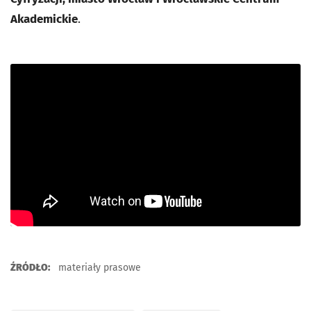
Akademickie
.
ŹRÓDŁO:
materiały prasowe