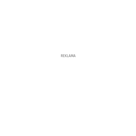
REKLAMA