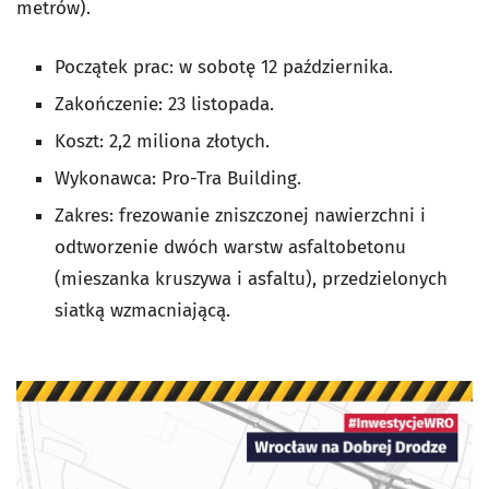
metrów).
Początek prac: w sobotę 12 października.
Zakończenie: 23 listopada.
Koszt: 2,2 miliona złotych.
Wykonawca: Pro-Tra Building.
Zakres: frezowanie zniszczonej nawierzchni i
odtworzenie dwóch warstw asfaltobetonu
(mieszanka kruszywa i asfaltu), przedzielonych
siatką wzmacniającą.