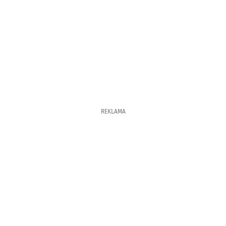
REKLAMA