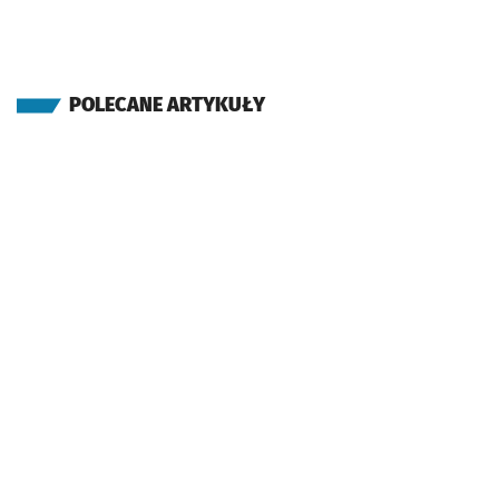
POLECANE ARTYKUŁY