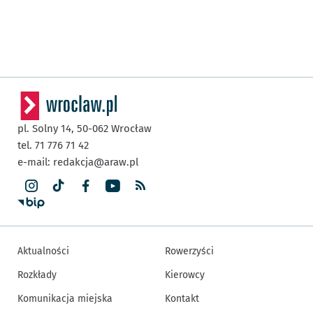
pl. Solny 14,
50-062
Wrocław
tel. 71 776 71 42
e-mail:
redakcja@araw.pl
Aktualności
Rowerzyści
Rozkłady
Kierowcy
Komunikacja miejska
Kontakt