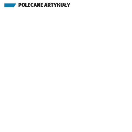
POLECANE ARTYKUŁY