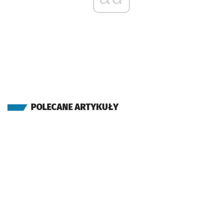
POLECANE ARTYKUŁY