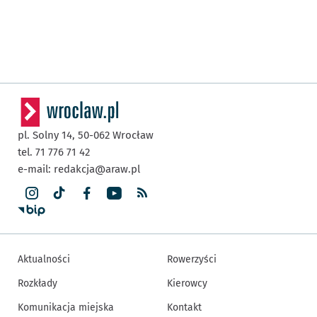
pl. Solny 14,
50-062
Wrocław
tel. 71 776 71 42
e-mail:
redakcja@araw.pl
Aktualności
Rowerzyści
Rozkłady
Kierowcy
Komunikacja miejska
Kontakt