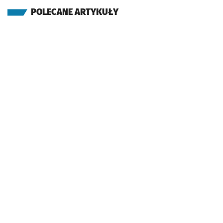
POLECANE ARTYKUŁY