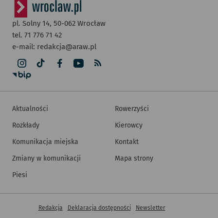
pl. Solny 14,
50-062
Wrocław
tel. 71 776 71 42
e-mail:
redakcja@araw.pl
Aktualności
Rowerzyści
Rozkłady
Kierowcy
Komunikacja miejska
Kontakt
Zmiany w komunikacji
Mapa strony
Piesi
Inne informacje
Redakcja
Deklaracja dostępności
Newsletter