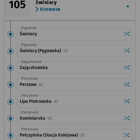
105
Świniary
Kromera
(Pęgowska)
Sprawdź
przysta
Świniary
(Pęgowska)
Sprawdź
przysta
Świniary (Pęgowska)
Przystanek na życzenie
NŻ
(Zajączkowska)
Sprawdź
przysta
Zajączkowska
(Pełczyńska)
Sprawdź
przysta
Perzowa
Przystanek na życzenie
NŻ
(Pełczyńska)
Sprawdź
przysta
Lipa Piotrowska
Przystanek na życzenie
NŻ
(Pełczyńska)
Sprawdź
przysta
Kominiarska
Przystanek na życzenie
NŻ
(Pełczyńska)
Sprawdź
przysta
Pełczyńska (Stacja Kolejowa)
Przystanek na życzenie
NŻ