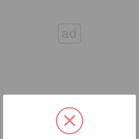
ad
POLECANE ARTYKUŁY