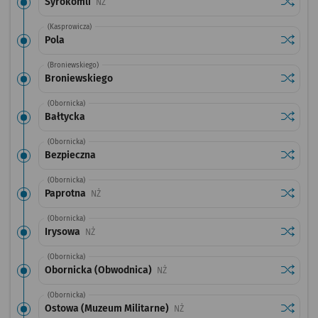
Sprawdź
przysta
Syrokomli
Przystanek na życzenie
NŻ
(Kasprowicza)
Sprawdź
przysta
Pola
(Broniewskiego)
Sprawdź
przysta
Broniewskiego
(Obornicka)
Sprawdź
przysta
Bałtycka
(Obornicka)
Sprawdź
przysta
Bezpieczna
(Obornicka)
Sprawdź
przysta
Paprotna
Przystanek na życzenie
NŻ
(Obornicka)
Sprawdź
przysta
Irysowa
Przystanek na życzenie
NŻ
(Obornicka)
Sprawdź
przysta
Obornicka (Obwodnica)
Przystanek na życzenie
NŻ
(Obornicka)
Sprawdź
przysta
Ostowa (Muzeum Militarne)
Przystanek na życzenie
NŻ