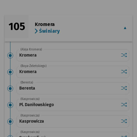
105
Kromera
Świniary
(Aleja Kromera)
Sprawdź
przysta
Kromera
(Boya-Żeleńskiego)
Sprawdź
przysta
Kromera
(Berenta)
Sprawdź
przysta
Berenta
(Kasprowicza)
Sprawdź
przysta
Pl. Daniłowskiego
(Kasprowicza)
Sprawdź
przysta
Kasprowicza
(Kasprowicza)