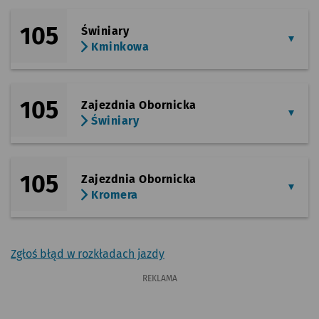
105
Świniary
Kminkowa
105
Zajezdnia Obornicka
Świniary
105
Zajezdnia Obornicka
Kromera
Zgłoś błąd w rozkładach jazdy
REKLAMA