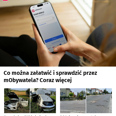
Co można załatwić i sprawdzić przez
mObywatela? Coraz więcej