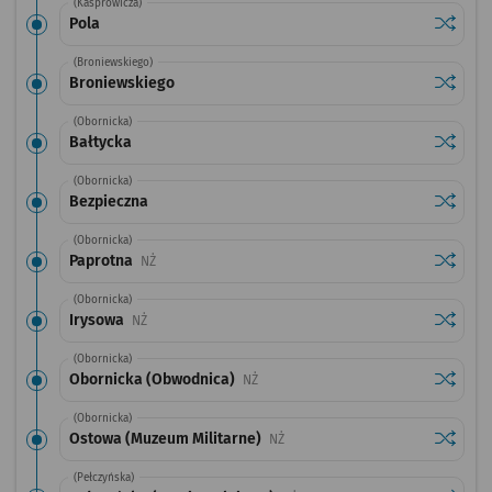
(Kasprowicza)
Sprawdź
przysta
Pola
(Broniewskiego)
Sprawdź
przysta
Broniewskiego
(Obornicka)
Sprawdź
przysta
Bałtycka
(Obornicka)
Sprawdź
przysta
Bezpieczna
(Obornicka)
Sprawdź
przysta
Paprotna
Przystanek na życzenie
NŻ
(Obornicka)
Sprawdź
przysta
Irysowa
Przystanek na życzenie
NŻ
(Obornicka)
Sprawdź
przysta
Obornicka (Obwodnica)
Przystanek na życzenie
NŻ
(Obornicka)
Sprawdź
przysta
Ostowa (Muzeum Militarne)
Przystanek na życzenie
NŻ
(Pełczyńska)