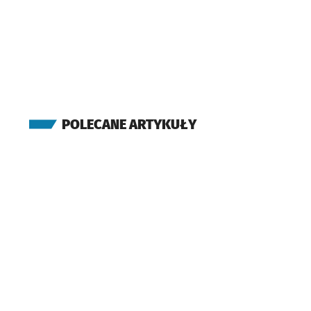
POLECANE ARTYKUŁY