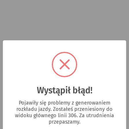
Wystąpił błąd!
Pojawiły się problemy z generowaniem
rozkładu jazdy. Zostałeś przeniesiony do
widoku głównego linii 306. Za utrudnienia
przepaszamy.