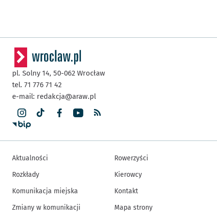
pl. Solny 14,
50-062
Wrocław
tel. 71 776 71 42
e-mail:
redakcja@araw.pl
Aktualności
Rowerzyści
Rozkłady
Kierowcy
Komunikacja miejska
Kontakt
Zmiany w komunikacji
Mapa strony