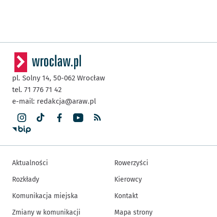
pl. Solny 14,
50-062
Wrocław
tel. 71 776 71 42
e-mail:
redakcja@araw.pl
Aktualności
Rowerzyści
Rozkłady
Kierowcy
Komunikacja miejska
Kontakt
Zmiany w komunikacji
Mapa strony