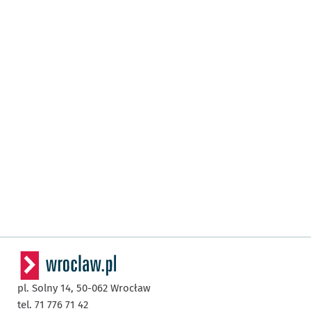
pl. Solny 14,
50-062
Wrocław
tel. 71 776 71 42