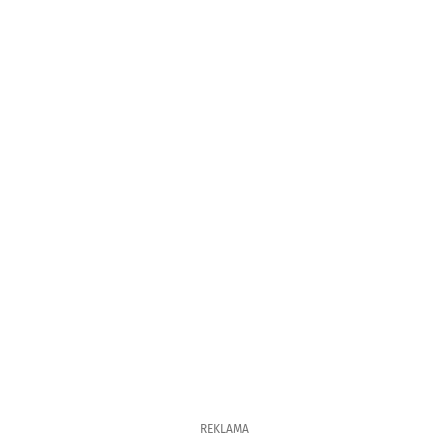
REKLAMA