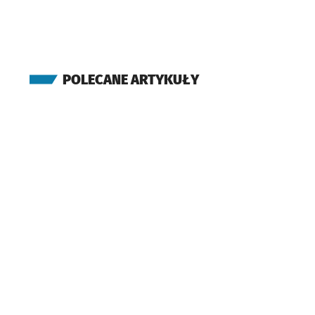
POLECANE ARTYKUŁY