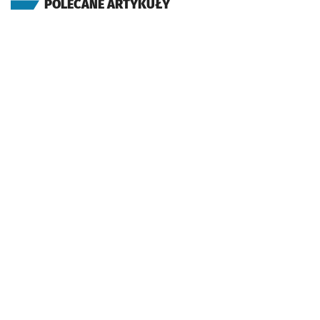
POLECANE ARTYKUŁY