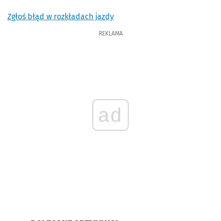
Zgłoś błąd w rozkładach jazdy
REKLAMA
ad