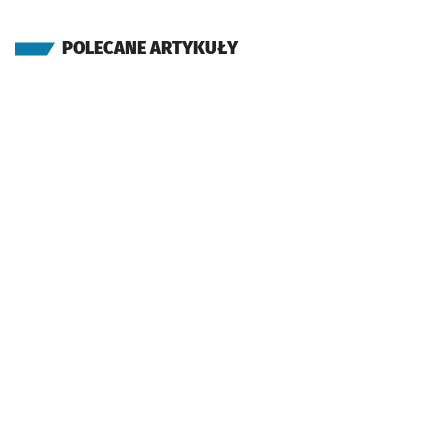
POLECANE ARTYKUŁY